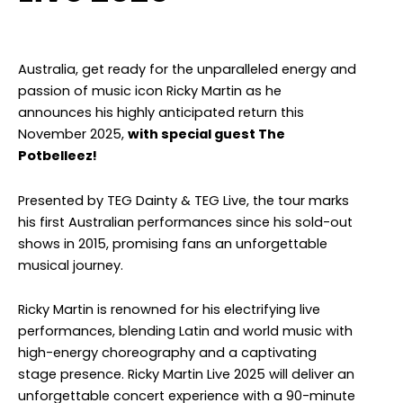
Australia, get ready for the unparalleled energy and
passion of music icon Ricky Martin as he
announces his highly anticipated return this
November 2025,
with special guest The
Potbelleez!
Presented by TEG Dainty & TEG Live, the tour marks
his first Australian performances since his sold-out
shows in 2015, promising fans an unforgettable
musical journey.
Ricky Martin is renowned for his electrifying live
performances, blending Latin and world music with
high-energy choreography and a captivating
stage presence. Ricky Martin Live 2025 will deliver an
unforgettable concert experience with a 90-minute