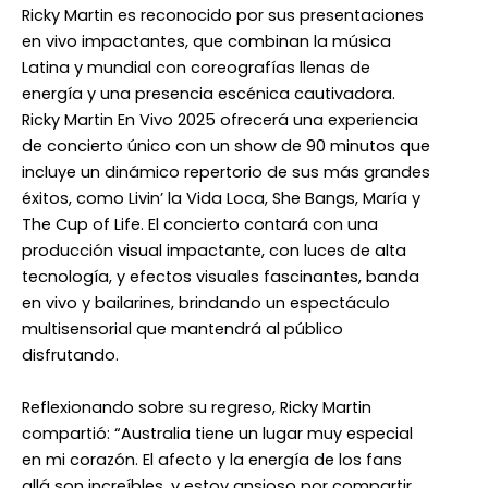
Ricky Martin es reconocido por sus presentaciones
en vivo impactantes, que combinan la música
Latina y mundial con coreografías llenas de
energía y una presencia escénica cautivadora.
Ricky Martin En Vivo 2025 ofrecerá una experiencia
de concierto único con un show de 90 minutos que
incluye un dinámico repertorio de sus más grandes
éxitos, como Livin’ la Vida Loca, She Bangs, María y
The Cup of Life. El concierto contará con una
producción visual impactante, con luces de alta
tecnología, y efectos visuales fascinantes, banda
en vivo y bailarines, brindando un espectáculo
multisensorial que mantendrá al público
disfrutando.
Reflexionando sobre su regreso, Ricky Martin
compartió: “Australia tiene un lugar muy especial
en mi corazón. El afecto y la energía de los fans
allá son increíbles, y estoy ansioso por compartir