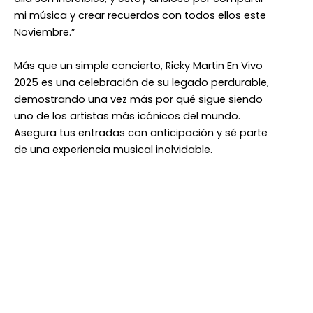
mi música y crear recuerdos con todos ellos este
Noviembre.”
Más que un simple concierto, Ricky Martin En Vivo
2025 es una celebración de su legado perdurable,
demostrando una vez más por qué sigue siendo
uno de los artistas más icónicos del mundo.
Asegura tus entradas con anticipación y sé parte
de una experiencia musical inolvidable.