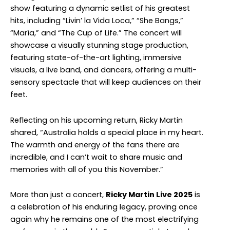
show featuring a dynamic setlist of his greatest
hits, including “Livin’ la Vida Loca,” “She Bangs,”
“María,” and “The Cup of Life.” The concert will
showcase a visually stunning stage production,
featuring state-of-the-art lighting, immersive
visuals, a live band, and dancers, offering a multi-
sensory spectacle that will keep audiences on their
feet.
Reflecting on his upcoming return, Ricky Martin
shared, “Australia holds a special place in my heart.
The warmth and energy of the fans there are
incredible, and I can’t wait to share music and
memories with all of you this November.”
More than just a concert,
Ricky Martin Live 2025
is
a celebration of his enduring legacy, proving once
again why he remains one of the most electrifying